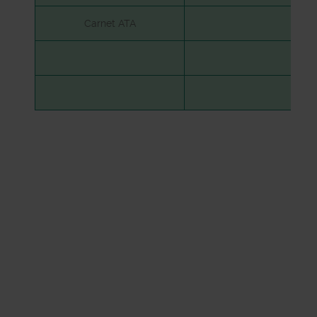
Carnet ATA