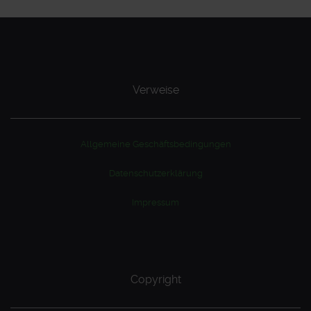
Verweise
Allgemeine Geschäftsbedingungen
Datenschutzerklärung
Impressum
Copyright