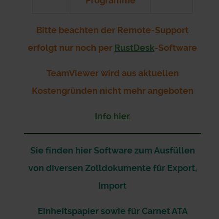
Programme
Bitte beachten der Remote-Support
erfolgt nur noch per
RustDesk
-Software
TeamViewer wird aus aktuellen
Kostengründen nicht mehr angeboten
Info hier
Sie finden hier Software zum Ausfüllen
von diversen Zolldokumente für Export,
Import
Einheitspapier sowie für Carnet ATA