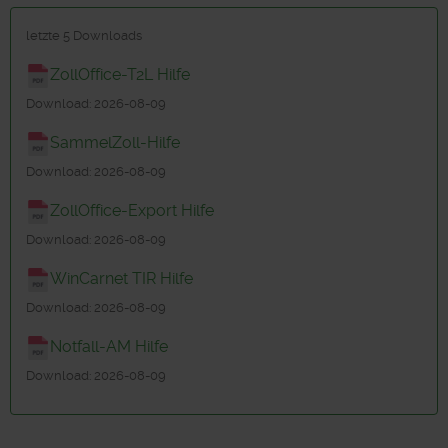
letzte 5 Downloads
ZollOffice-T2L Hilfe
Download: 2026-08-09
SammelZoll-Hilfe
Download: 2026-08-09
ZollOffice-Export Hilfe
Download: 2026-08-09
WinCarnet TIR Hilfe
Download: 2026-08-09
Notfall-AM Hilfe
Download: 2026-08-09