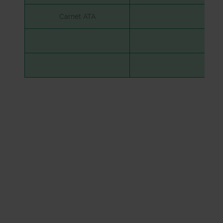
Carnet ATA