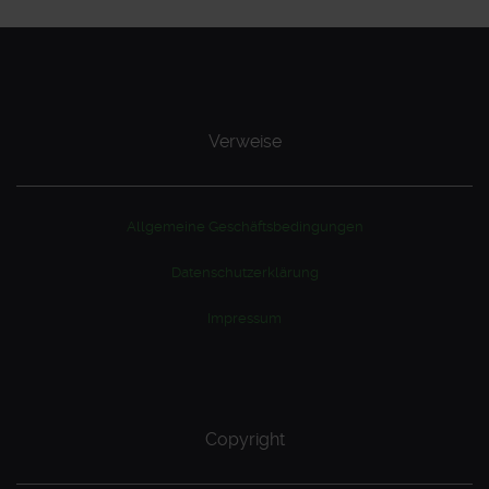
Verweise
Allgemeine Geschäftsbedingungen
Datenschutzerklärung
Impressum
Copyright