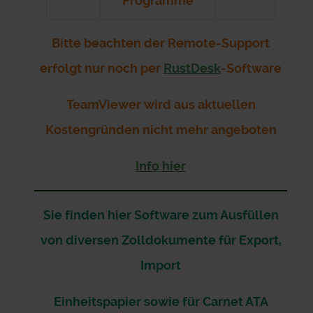
Programme
Bitte beachten der Remote-Support
erfolgt nur noch per
RustDesk
-Software
TeamViewer wird aus aktuellen
Kostengründen nicht mehr angeboten
Info hier
Sie finden hier Software zum Ausfüllen
von diversen Zolldokumente für Export,
Import
Einheitspapier sowie für Carnet ATA