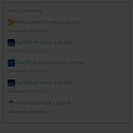
letzte 5 Downloads
Wincarnet ATA install
4.01.000
Download: 2026-08-07
FrachtBrief Install
3.20.006
Download: 2026-08-07
ZollOffice-Export Install
3.20.04
Download: 2026-08-07
FrachtBrief Install
3.20.006
Download: 2026-08-07
GefahrGut Install
3.20.006
Download: 2026-08-07