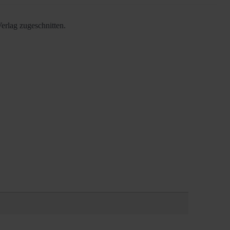
erlag zugeschnitten.