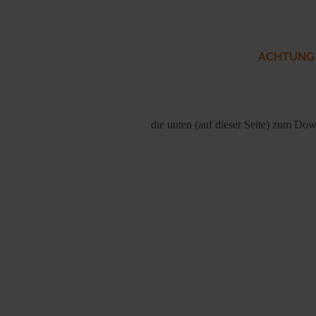
ACHTUNG de
die unten (auf dieser Seite) zum D