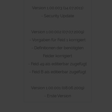
Version 1.00.003 (14.07.2011)
- Security Update
Version 1.00.002 (07.07.2009)
- Vorgaben für Feld 1 korrigiert
- Definitionen der benötigten
Felder korrigiert
- Feld 49 als editierbar zugefügt
- Feld B als editierbar zugefügt
Version 1.00.001 (08.06.2009)
- Erste Version