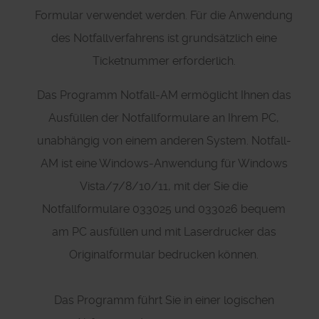
Formular verwendet werden. Für die Anwendung
des Notfallverfahrens ist grundsätzlich eine
Ticketnummer erforderlich.
Das Programm Notfall-AM ermöglicht Ihnen das
Ausfüllen der Notfallformulare an Ihrem PC,
unabhängig von einem anderen System. Notfall-
AM ist eine Windows-Anwendung für Windows
Vista/7/8/10/11, mit der Sie die
Notfallformulare 033025 und 033026 bequem
am PC ausfüllen und mit Laserdrucker das
Originalformular bedrucken können.
Das Programm führt Sie in einer logischen