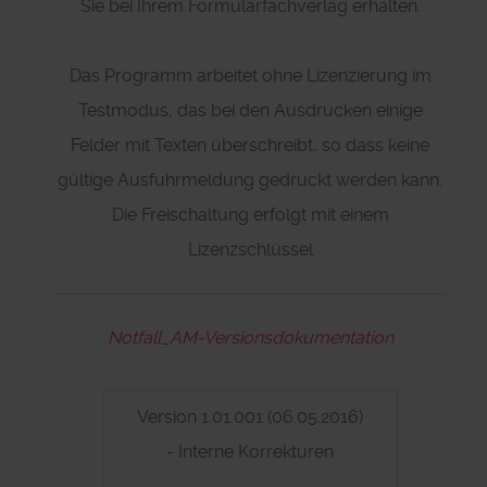
Sie bei Ihrem Formularfachverlag erhalten.
Das Programm arbeitet ohne Lizenzierung im
Testmodus, das bei den Ausdrucken einige
Felder mit Texten überschreibt, so dass keine
gültige Ausfuhrmeldung gedruckt werden kann.
Die Freischaltung erfolgt mit einem
Lizenzschlüssel
Notfall_AM-Versionsdokumentation
Version 1.01.001 (06.05.2016)
- Interne Korrekturen