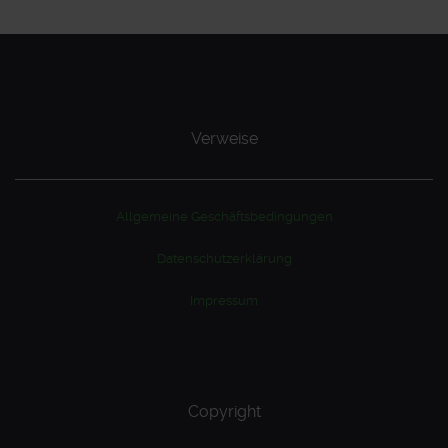
Verweise
Allgemeine Geschäftsbedingungen
Datenschutzerklärung
Impressum
Copyright