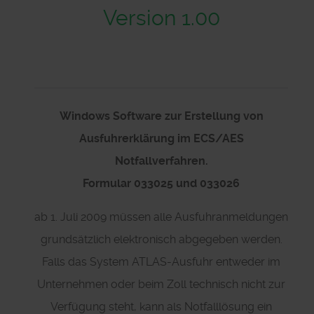
Version 1.00
Windows Software zur Erstellung von
Ausfuhrerklärung im ECS/AES
Notfallverfahren.
Formular 033025 und 033026
ab 1. Juli 2009 müssen alle Ausfuhranmeldungen
grundsätzlich elektronisch abgegeben werden.
Falls das System ATLAS-Ausfuhr entweder im
Unternehmen oder beim Zoll technisch nicht zur
Verfügung steht, kann als Notfalllösung ein