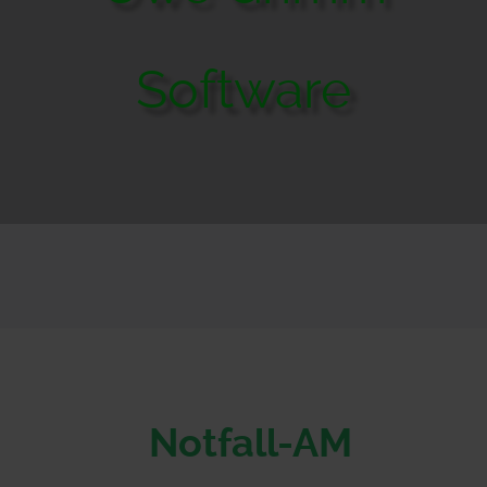
Software
Notfall-AM