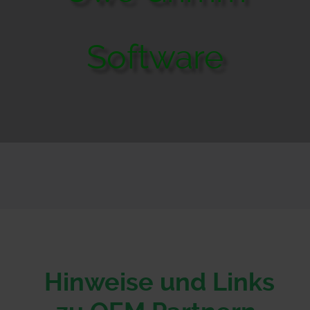
Software
Hinweise und Links