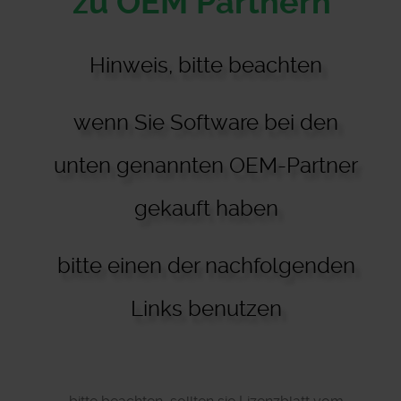
zu OEM Partnern
Hinweis, bitte beachten
wenn Sie Software bei den
unten genannten OEM-Partner
gekauft haben
bitte einen der nachfolgenden
Links benutzen