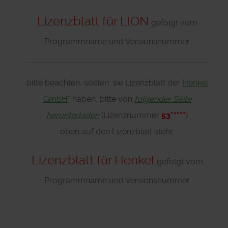
Lizenzblatt für LION
gefolgt vom
Programmname und Versionsnummer
bitte beachten, sollten sie Lizenzblatt der
Henkel
GmbH
" haben, bitte von
folgender Seite
herunterladen
(Lizenznummer
53*****
)
oben auf den Lizenzblatt steht:
Lizenzblatt für Henkel
gefolgt vom
Programmname und Versionsnummer