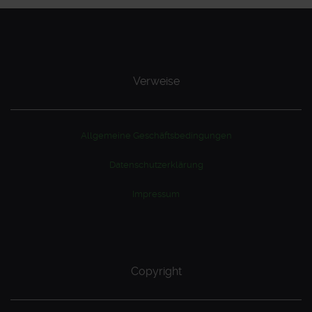
Verweise
Allgemeine Geschäftsbedingungen
Datenschutzerklärung
Impressum
Copyright