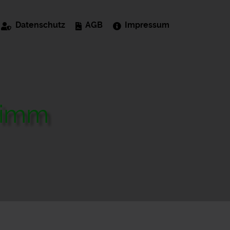
Datenschutz
AGB
Impressum
rimm