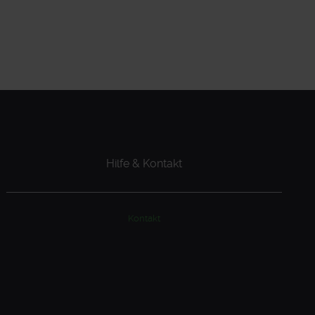
Hilfe & Kontakt
Kontakt