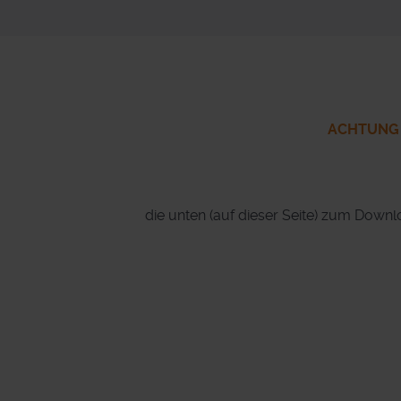
ACHTUNG de
die unten (auf dieser Seite) zum Down