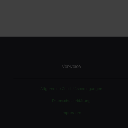
Verweise
Allgemeine Geschäftsbedingungen
Datenschutzerklärung
Impressum